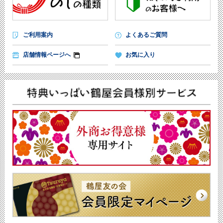
ご利用案内
よくあるご質問
店舗情報ページへ
お気に入り