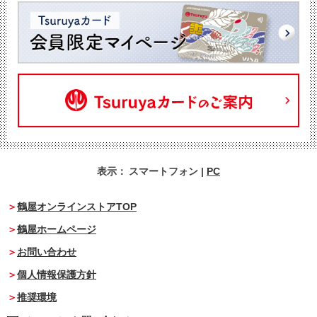
表示：
スマートフォン
|
PC
鶴屋オンラインストアTOP
鶴屋ホームページ
お問い合わせ
個人情報保護方針
推奨環境