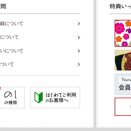
録について
について
いについて
ついて