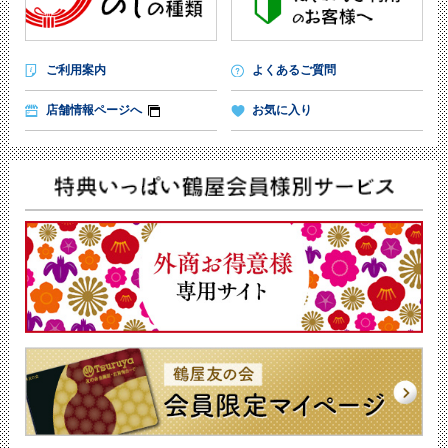
ご利用案内
よくあるご質問
店舗情報ページへ
お気に入り