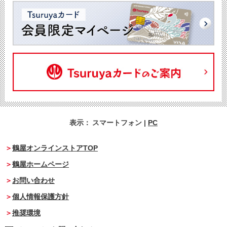
表示：
スマートフォン
|
PC
鶴屋オンラインストアTOP
鶴屋ホームページ
お問い合わせ
個人情報保護方針
推奨環境