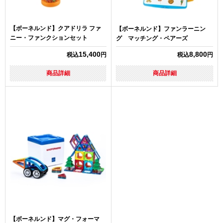
【ボーネルンド】クアドリラ ファ
【ボーネルンド】ファンラーニン
ニー・ファンクションセット
グ マッチング・ペアーズ
15,400
8,800
税込
円
税込
円
商品詳細
商品詳細
【ボーネルンド】マグ・フォーマ