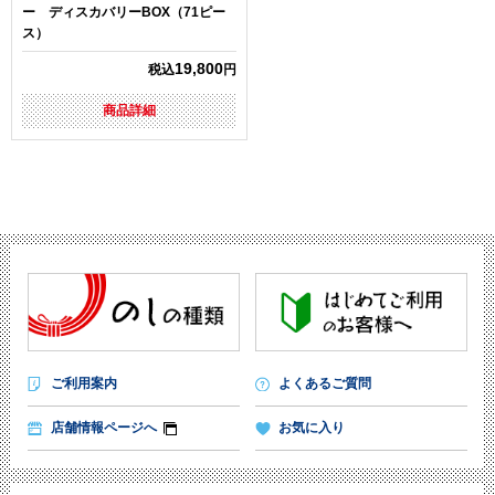
ー ディスカバリーBOX（71ピー
ス）
19,800
税込
円
商品詳細
ご利用案内
よくあるご質問
店舗情報ページへ
お気に入り