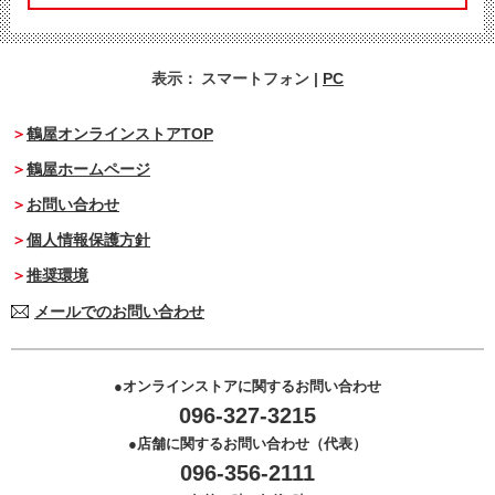
表示：
スマートフォン
|
PC
鶴屋オンラインストアTOP
鶴屋ホームページ
お問い合わせ
個人情報保護方針
推奨環境
メールでのお問い合わせ
オンラインストアに関するお問い合わせ
096-327-3215
店舗に関するお問い合わせ（代表）
096-356-2111