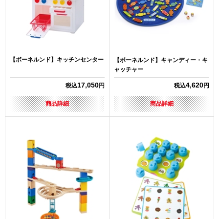
【ボーネルンド】キッチンセンター
【ボーネルンド】キャンディー・キ
ャッチャー
17,050
4,620
税込
円
税込
円
商品詳細
商品詳細