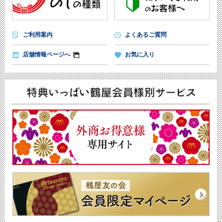
ご利用案内
よくあるご質問
店舗情報ページへ
お気に入り