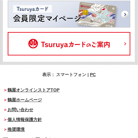
表示：
スマートフォン
|
PC
鶴屋オンラインストアTOP
鶴屋ホームページ
お問い合わせ
個人情報保護方針
推奨環境