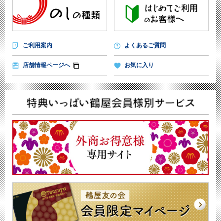
ご利用案内
よくあるご質問
店舗情報ページへ
お気に入り