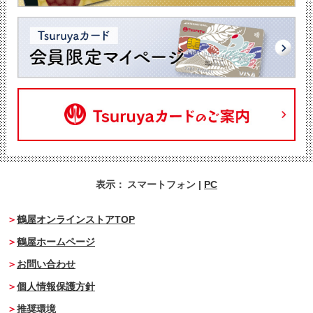
表示：
スマートフォン
|
PC
鶴屋オンラインストアTOP
鶴屋ホームページ
お問い合わせ
個人情報保護方針
推奨環境