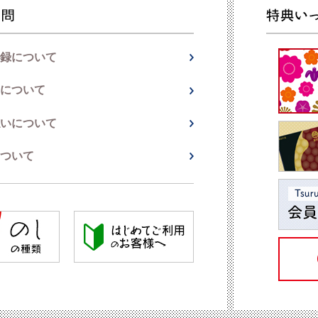
録について
について
いについて
ついて