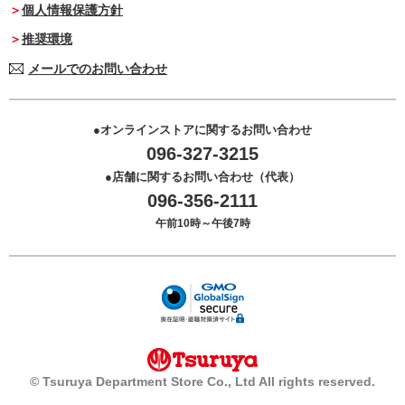
個人情報保護方針
推奨環境
メールでのお問い合わせ
オンラインストアに関するお問い合わせ
096-327-3215
店舗に関するお問い合わせ（代表）
096-356-2111
午前10時～午後7時
© Tsuruya Department Store Co., Ltd All rights reserved.