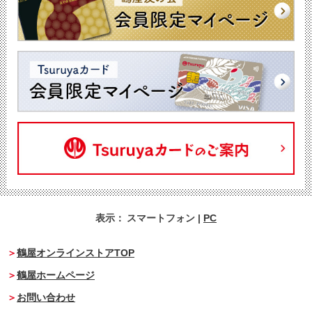
表示：
スマートフォン
|
PC
鶴屋オンラインストアTOP
鶴屋ホームページ
お問い合わせ