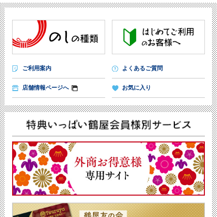
ご利用案内
よくあるご質問
店舗情報ページへ
お気に入り