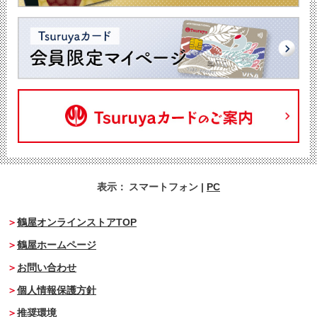
表示：
スマートフォン
|
PC
鶴屋オンラインストアTOP
鶴屋ホームページ
お問い合わせ
個人情報保護方針
推奨環境