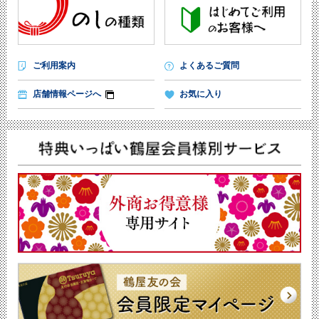
ご利用案内
よくあるご質問
店舗情報ページへ
お気に入り