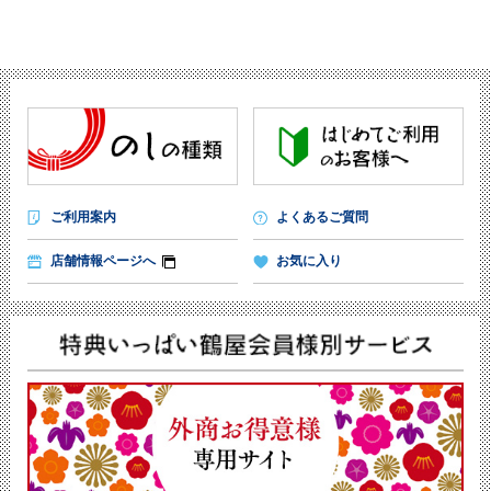
ご利用案内
よくあるご質問
店舗情報ページへ
お気に入り