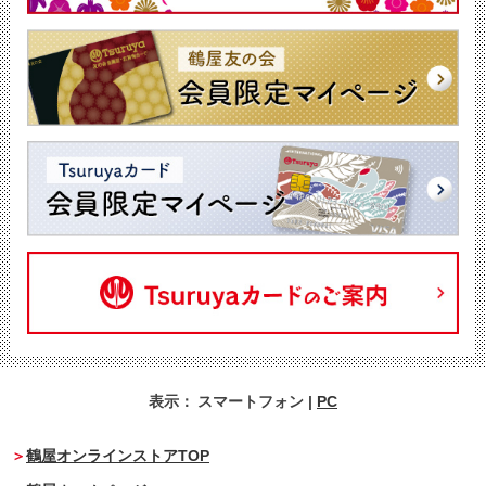
表示：
スマートフォン
|
PC
鶴屋オンラインストアTOP