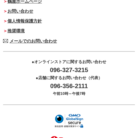
鶴屋ホームページ
お問い合わせ
個人情報保護方針
推奨環境
メールでのお問い合わせ
オンラインストアに関するお問い合わせ
096-327-3215
店舗に関するお問い合わせ（代表）
096-356-2111
午前10時～午後7時