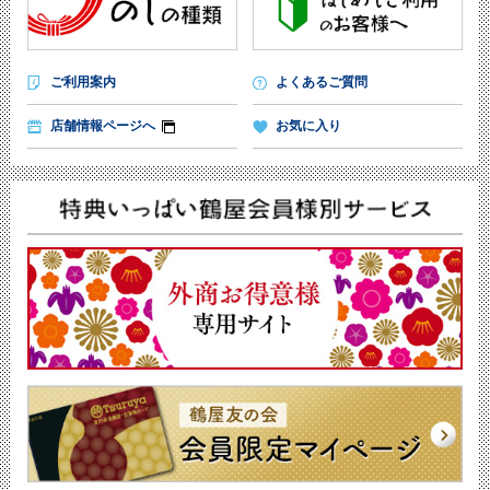
ご利用案内
よくあるご質問
店舗情報ページへ
お気に入り