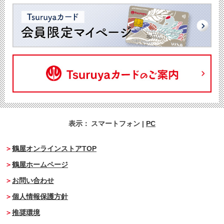
表示：
スマートフォン
|
PC
鶴屋オンラインストアTOP
鶴屋ホームページ
お問い合わせ
個人情報保護方針
推奨環境