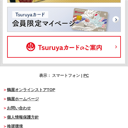
表示：
スマートフォン
|
PC
鶴屋オンラインストアTOP
鶴屋ホームページ
お問い合わせ
個人情報保護方針
推奨環境