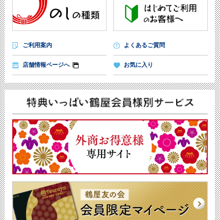
ご利用案内
よくあるご質問
店舗情報ページへ
お気に入り