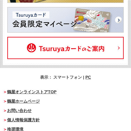
表示：
スマートフォン
|
PC
鶴屋オンラインストアTOP
鶴屋ホームページ
お問い合わせ
個人情報保護方針
推奨環境