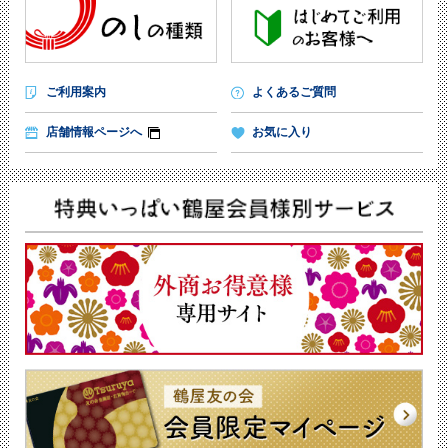
ご利用案内
よくあるご質問
店舗情報ページへ
お気に入り