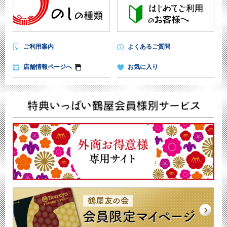
ご利用案内
よくあるご質問
店舗情報ページへ
お気に入り