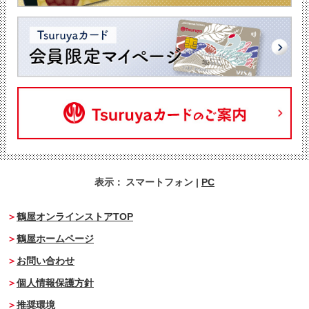
表示：
スマートフォン
|
PC
鶴屋オンラインストアTOP
鶴屋ホームページ
お問い合わせ
個人情報保護方針
推奨環境