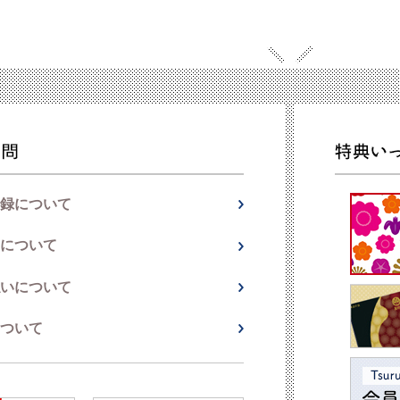
録について
について
いについて
ついて