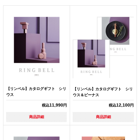
【リンベル】カタログギフト シリ
【リンベル】カタログギフト シリ
ウス
ウス＆ビーナス
11,990
12,100
税込
円
税込
円
商品詳細
商品詳細