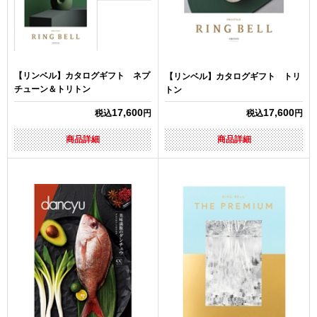
【リンベル】カタログギフト ネプ
【リンベル】カタログギフト トリ
チューン＆トリトン
トン
17,600
17,600
税込
円
税込
円
商品詳細
商品詳細