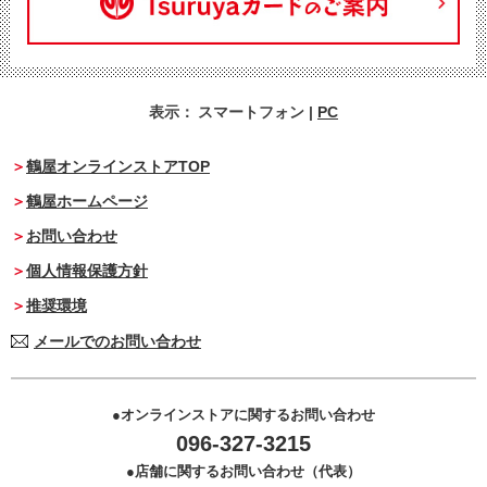
表示：
スマートフォン
|
PC
鶴屋オンラインストアTOP
鶴屋ホームページ
お問い合わせ
個人情報保護方針
推奨環境
メールでのお問い合わせ
オンラインストアに関するお問い合わせ
096-327-3215
店舗に関するお問い合わせ（代表）