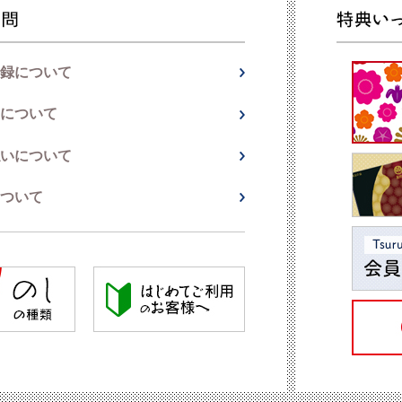
録について
について
いについて
ついて