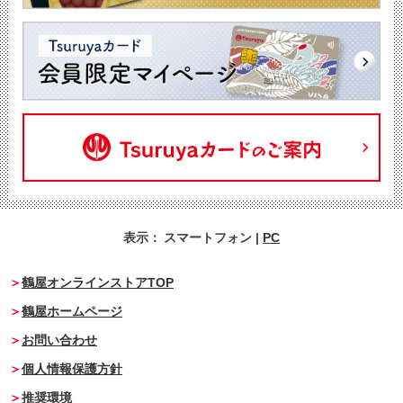
表示：
スマートフォン
|
PC
鶴屋オンラインストアTOP
鶴屋ホームページ
お問い合わせ
個人情報保護方針
推奨環境