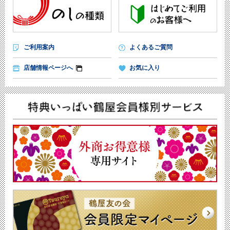
ご利用案内
よくあるご質問
店舗情報ページへ
お気に入り