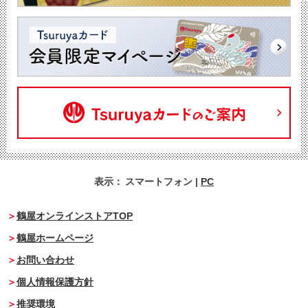
表示：
スマートフォン
|
PC
鶴屋オンラインストアTOP
鶴屋ホームページ
お問い合わせ
個人情報保護方針
推奨環境