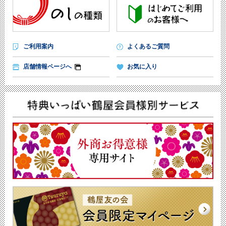
ご利用案内
よくあるご質問
店舗情報ページへ
お気に入り