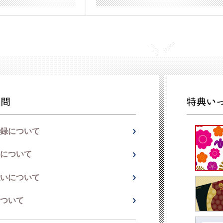
録について
について
いについて
ついて