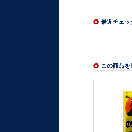
最近チェッ
この商品を