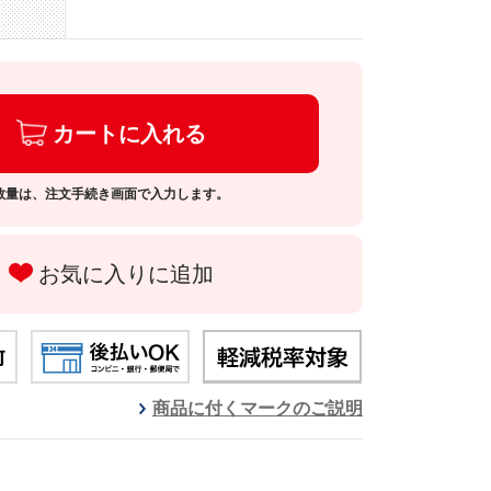
カートに入れる
数量は、注文手続き画面で入力します。
お気に入りに追加
商品に付くマークのご説明