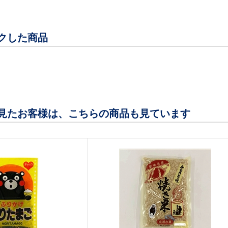
クした商品
見たお客様は、こちらの商品も見ています