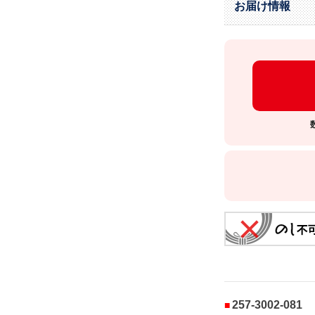
お届け情報
257-3002-081