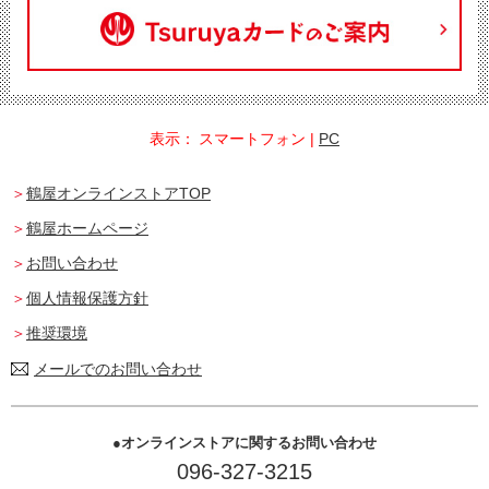
表示：
スマートフォン
|
PC
鶴屋オンラインストアTOP
鶴屋ホームページ
お問い合わせ
個人情報保護方針
推奨環境
メールでのお問い合わせ
オンラインストアに関するお問い合わせ
096-327-3215