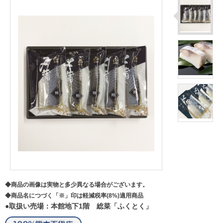
◆商品の画像は実物と多少異なる場合がございます。
◆商品名につづく「※」印は軽減税率(8%)適用商品
●取扱い売場：本館地下1階 総菜「ふくとく」