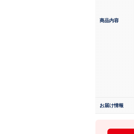
商品内容
お届け情報