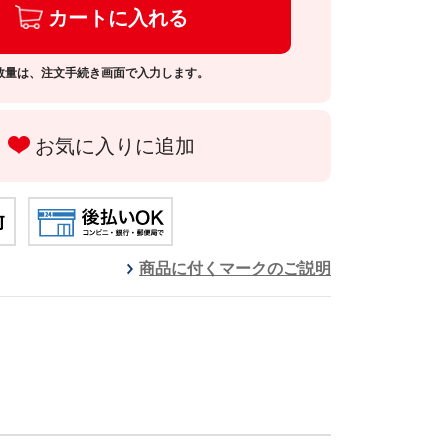
カートに入れる
数量は、注文手続き画面で入力します。
お気に入りに追加
商品に付くマークのご説明