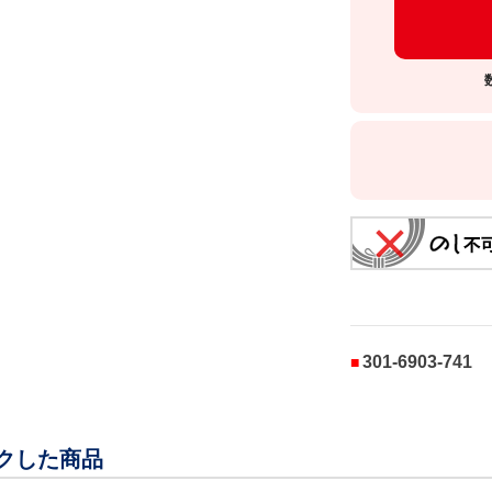
301-6903-741
クした商品