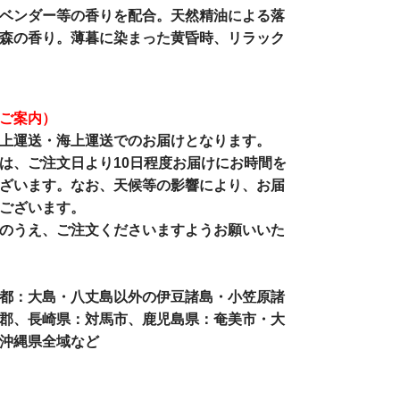
ベンダー等の香りを配合。天然精油による落
森の香り。薄暮に染まった黄昏時、リラック
ご案内）
上運送・海上運送でのお届けとなります。
は、ご注文日より10日程度お届けにお時間を
ざいます。なお、天候等の影響により、お届
ございます。
のうえ、ご注文くださいますようお願いいた
都：大島・八丈島以外の伊豆諸島・小笠原諸
郡、長崎県：対馬市、鹿児島県：奄美市・大
沖縄県全域など