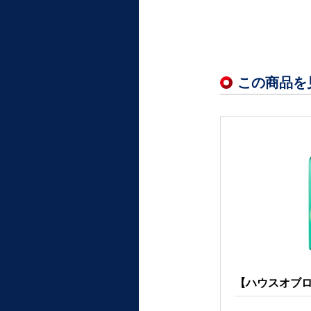
この商品を
【ハウスオブロー