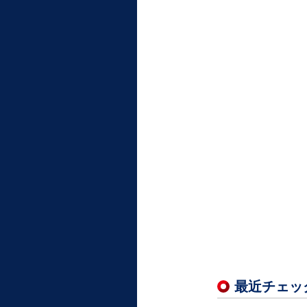
最近チェッ