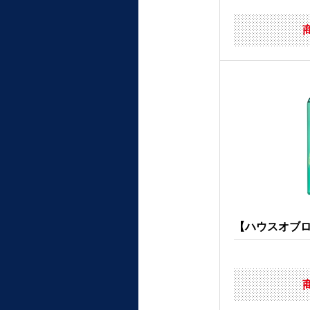
【ハウスオブロー