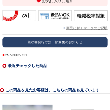
お気に入りに追加
商品に付くマークのご説明
領収書発行方法一部変更のお知らせ
257-3002-721
最近チェックした商品
この商品を見たお客様は、こちらの商品も見ています