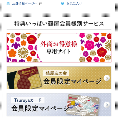
店舗情報ページへ
お気に入り