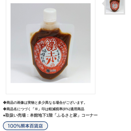
◆商品の画像は実物と多少異なる場合がございます。
◆商品名につづく「※」印は軽減税率(8%)適用商品
●取扱い売場：本館地下1階「ふるさと家」コーナー