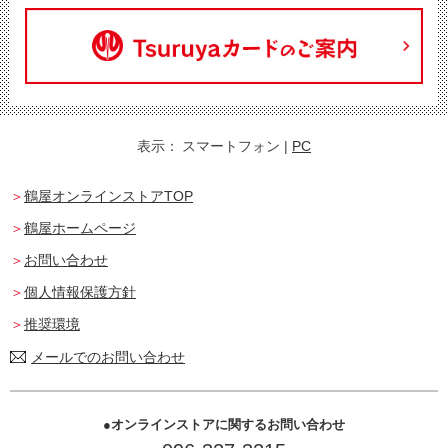
表示：
スマートフォン
|
PC
鶴屋オンラインストアTOP
鶴屋ホームページ
お問い合わせ
個人情報保護方針
推奨環境
メールでのお問い合わせ
オンラインストアに関するお問い合わせ