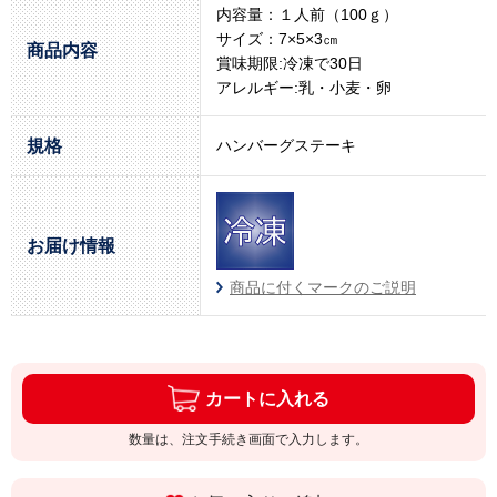
内容量：１人前（100ｇ）
サイズ：7×5×3㎝
商品内容
賞味期限:冷凍で30日
アレルギー:乳・小麦・卵
規格
ハンバーグステーキ
お届け情報
商品に付くマークのご説明
カートに入れる
数量は、注文手続き画面で入力します。