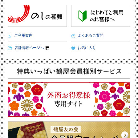
ご利用案内
よくあるご質問
店舗情報ページへ
お気に入り