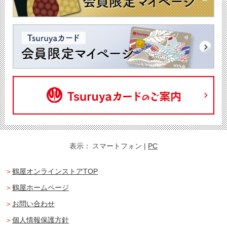
表示：
スマートフォン
|
PC
鶴屋オンラインストアTOP
鶴屋ホームページ
お問い合わせ
個人情報保護方針