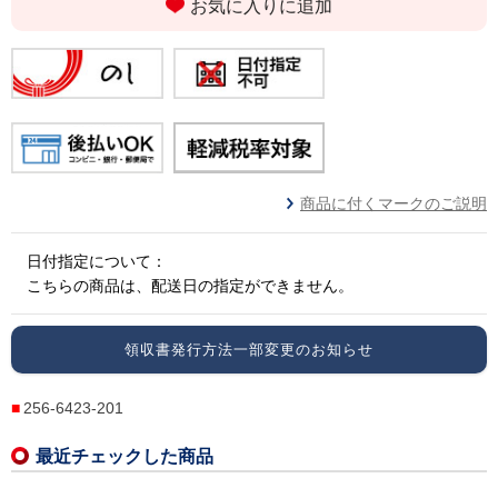
お気に入りに追加
商品に付くマークのご説明
日付指定について：
こちらの商品は、配送日の指定ができません。
領収書発行方法一部変更のお知らせ
256-6423-201
最近チェックした商品