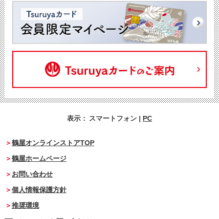
表示：
スマートフォン
|
PC
鶴屋オンラインストアTOP
鶴屋ホームページ
お問い合わせ
個人情報保護方針
推奨環境