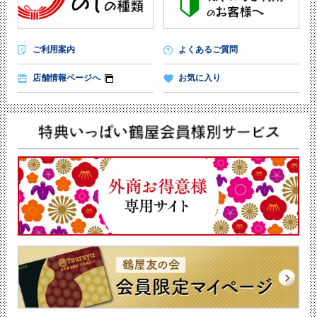
ご利用案内
よくあるご質問
店舗情報ページへ
お気に入り