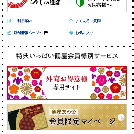
ご利用案内
よくあるご質問
店舗情報ページへ
お気に入り