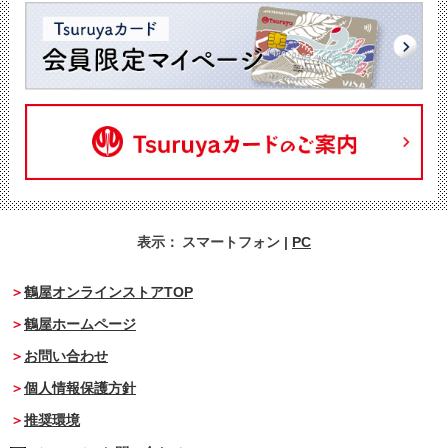
表示：
スマートフォン
|
PC
鶴屋オンラインストアTOP
鶴屋ホームページ
お問い合わせ
個人情報保護方針
推奨環境