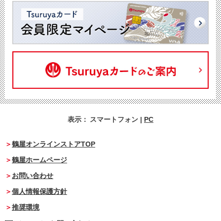
表示：
スマートフォン
|
PC
鶴屋オンラインストアTOP
鶴屋ホームページ
お問い合わせ
個人情報保護方針
推奨環境