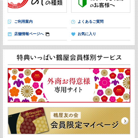
ご利用案内
よくあるご質問
店舗情報ページへ
お気に入り