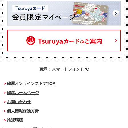
表示：
スマートフォン
|
PC
鶴屋オンラインストアTOP
鶴屋ホームページ
お問い合わせ
個人情報保護方針
推奨環境