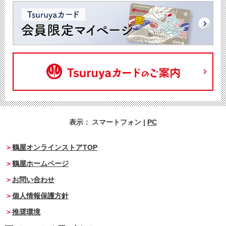
表示：
スマートフォン
|
PC
鶴屋オンラインストアTOP
鶴屋ホームページ
お問い合わせ
個人情報保護方針
推奨環境