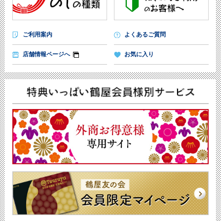
ご利用案内
よくあるご質問
店舗情報ページへ
お気に入り