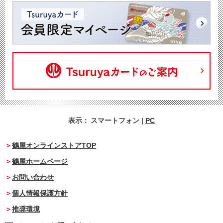
表示：
スマートフォン
|
PC
鶴屋オンラインストアTOP
鶴屋ホームページ
お問い合わせ
個人情報保護方針
推奨環境