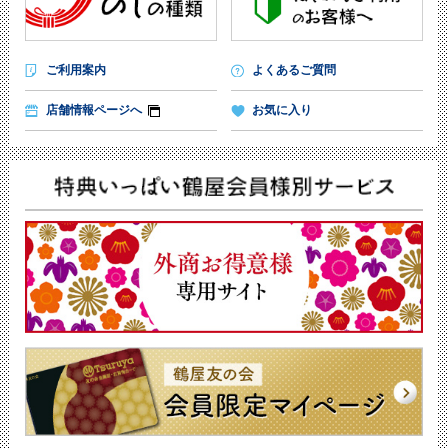
ご利用案内
よくあるご質問
店舗情報ページへ
お気に入り