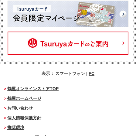
表示：
スマートフォン
|
PC
鶴屋オンラインストアTOP
鶴屋ホームページ
お問い合わせ
個人情報保護方針
推奨環境