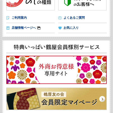
ご利用案内
よくあるご質問
店舗情報ページへ
お気に入り