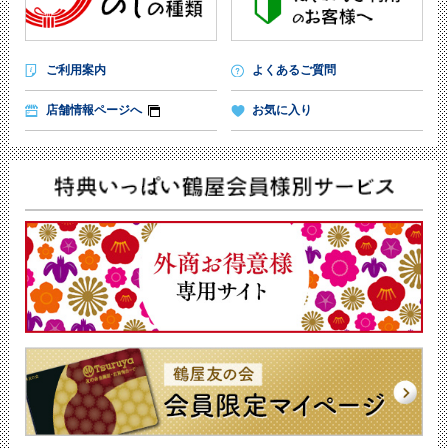
ご利用案内
よくあるご質問
店舗情報ページへ
お気に入り