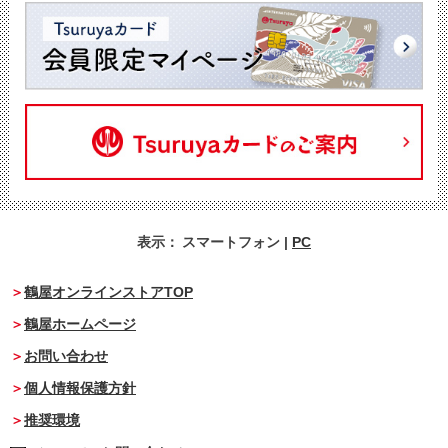
表示：
スマートフォン
|
PC
鶴屋オンラインストアTOP
鶴屋ホームページ
お問い合わせ
個人情報保護方針
推奨環境