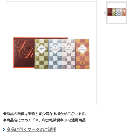
◆商品の画像は実物と多少異なる場合がございます。
◆商品名につづく「※」印は軽減税率(8%)適用商品
商品に付くマークのご説明