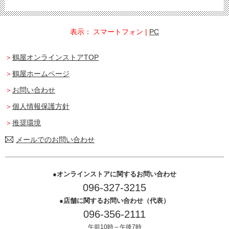
表示：
スマートフォン
|
PC
鶴屋オンラインストアTOP
鶴屋ホームページ
お問い合わせ
個人情報保護方針
推奨環境
メールでのお問い合わせ
オンラインストアに関するお問い合わせ
096-327-3215
店舗に関するお問い合わせ（代表）
096-356-2111
午前10時～午後7時