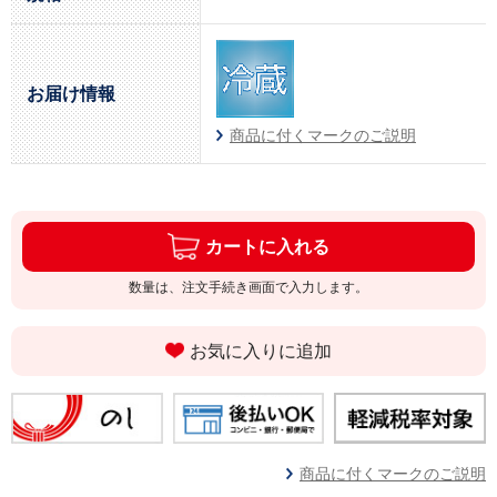
お届け情報
商品に付くマークのご説明
カートに入れる
数量は、注文手続き画面で入力します。
お気に入りに追加
商品に付くマークのご説明