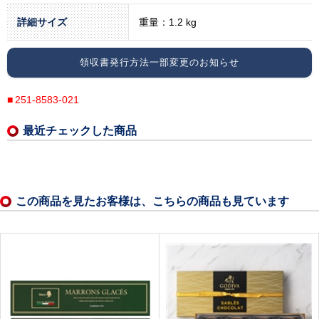
詳細サイズ
重量：1.2 kg
領収書発行方法一部変更のお知らせ
251-8583-021
最近チェックした商品
この商品を見たお客様は、こちらの商品も見ています