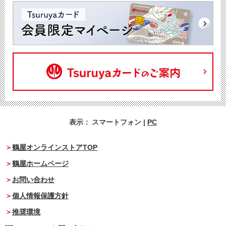
表示：
スマートフォン
|
PC
鶴屋オンラインストアTOP
鶴屋ホームページ
お問い合わせ
個人情報保護方針
推奨環境