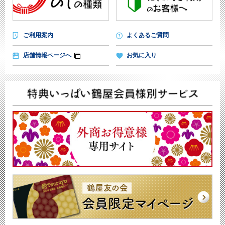
ご利用案内
よくあるご質問
店舗情報ページへ
お気に入り