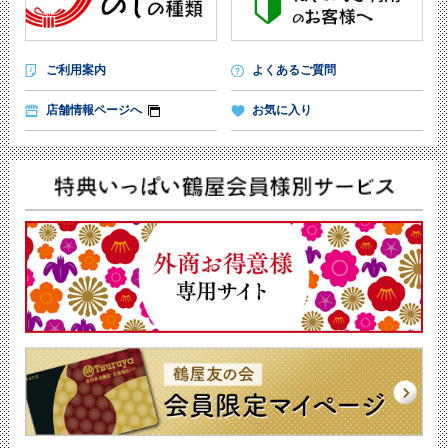
ご利用案内
よくあるご質問
店舗情報ページへ
お気に入り