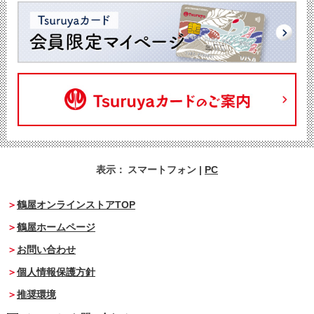
表示：
スマートフォン
|
PC
鶴屋オンラインストアTOP
鶴屋ホームページ
お問い合わせ
個人情報保護方針
推奨環境