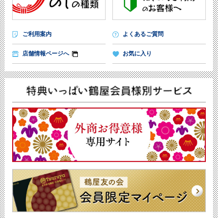
ご利用案内
よくあるご質問
店舗情報ページへ
お気に入り