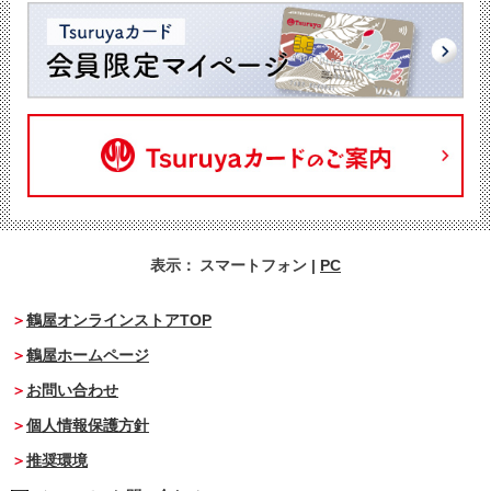
表示：
スマートフォン
|
PC
鶴屋オンラインストアTOP
鶴屋ホームページ
お問い合わせ
個人情報保護方針
推奨環境