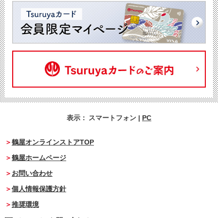
表示：
スマートフォン
|
PC
鶴屋オンラインストアTOP
鶴屋ホームページ
お問い合わせ
個人情報保護方針
推奨環境