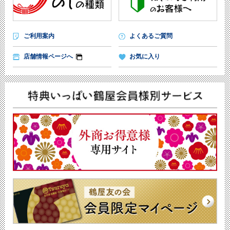
ご利用案内
よくあるご質問
店舗情報ページへ
お気に入り