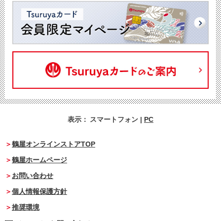
表示：
スマートフォン
|
PC
鶴屋オンラインストアTOP
鶴屋ホームページ
お問い合わせ
個人情報保護方針
推奨環境