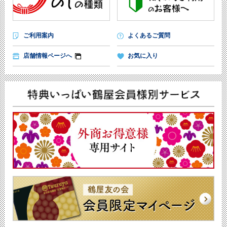
ご利用案内
よくあるご質問
店舗情報ページへ
お気に入り