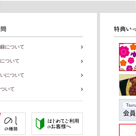
録について
について
いについて
ついて