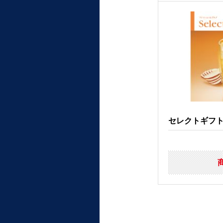
セレクトギフ