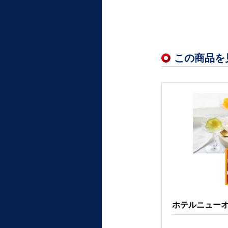
この商品を
ホテルニューオー