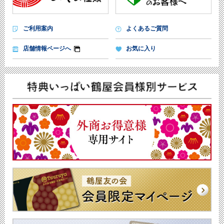
ご利用案内
よくあるご質問
店舗情報ページへ
お気に入り