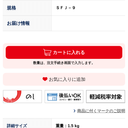
規格
ＳＦＪ－９
お届け情報
カートに入れる
数量は、注文手続き画面で入力します。
お気に入りに追加
商品に付くマークのご説明
詳細サイズ
重量：1.5 kg