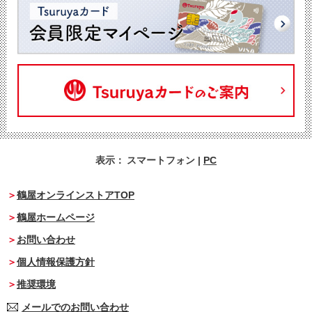
表示：
スマートフォン
|
PC
鶴屋オンラインストアTOP
鶴屋ホームページ
お問い合わせ
個人情報保護方針
推奨環境
メールでのお問い合わせ