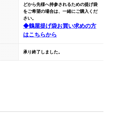
どから先様へ持参されるための提げ袋
をご希望の場合は、一緒にご購入くだ
さい。
◆鶴屋提げ袋お買い求めの方
はこちらから
承り終了しました。