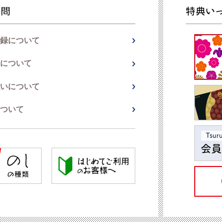
録について
について
いについて
ついて