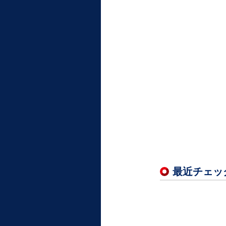
最近チェッ