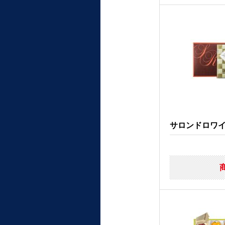
サロンドロワイヤ