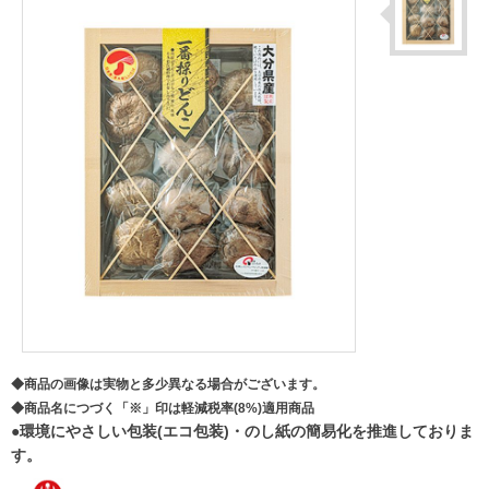
◆商品の画像は実物と多少異なる場合がございます。
◆商品名につづく「※」印は軽減税率(8%)適用商品
●環境にやさしい包装(エコ包装)・のし紙の簡易化を推進しておりま
す。