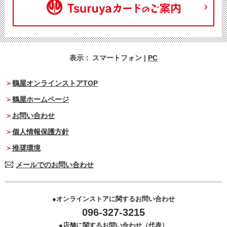
表示：
スマートフォン
|
PC
鶴屋オンラインストアTOP
鶴屋ホームページ
お問い合わせ
個人情報保護方針
推奨環境
メールでのお問い合わせ
オンラインストアに関するお問い合わせ
096-327-3215
店舗に関するお問い合わせ（代表）