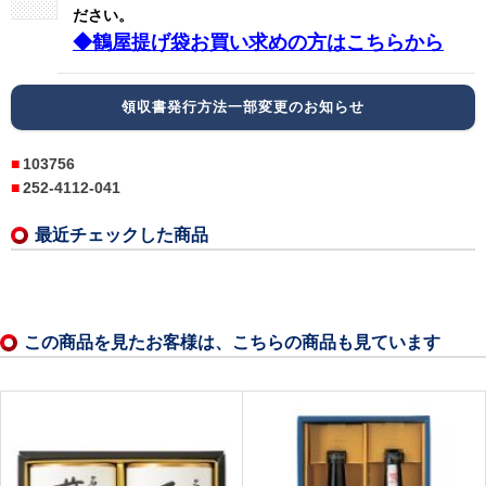
ださい。
◆鶴屋提げ袋お買い求めの方はこちらから
領収書発行方法一部変更のお知らせ
103756
252-4112-041
最近チェックした商品
この商品を見たお客様は、こちらの商品も見ています