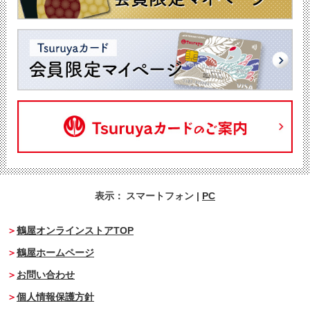
表示：
スマートフォン
|
PC
鶴屋オンラインストアTOP
鶴屋ホームページ
お問い合わせ
個人情報保護方針