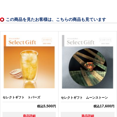
この商品を見たお客様は、こちらの商品も見ています
セレクトギフト トパーズ
セレクトギフト ムーンストーン
5,500
17,600
税込
円
税込
円
商品詳細
商品詳細