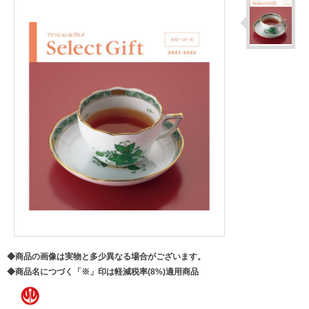
◆商品の画像は実物と多少異なる場合がございます。
◆商品名につづく「※」印は軽減税率(8%)適用商品