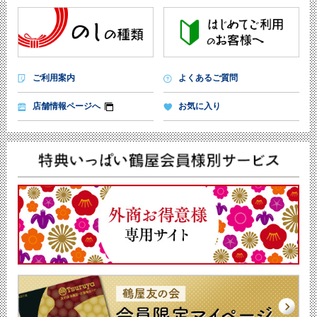
ご利用案内
よくあるご質問
店舗情報ページへ
お気に入り