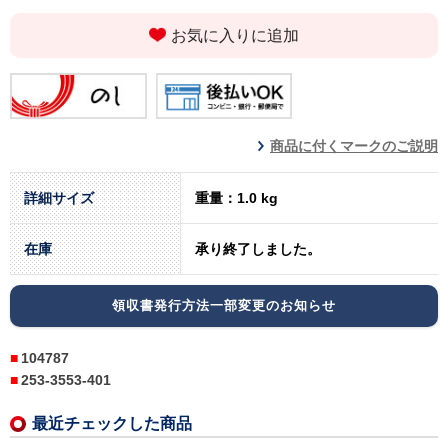
お気に入りに追加
商品に付くマークのご説明
詳細サイズ
重量：1.0 kg
在庫
承り終了しました。
領収書発行方法一部変更のお知らせ
104787
253-3553-401
最近チェックした商品