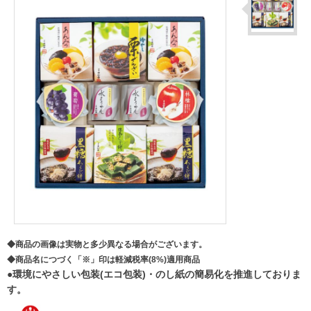
◆商品の画像は実物と多少異なる場合がございます。
◆商品名につづく「※」印は軽減税率(8%)適用商品
●環境にやさしい包装(エコ包装)・のし紙の簡易化を推進しておりま
す。