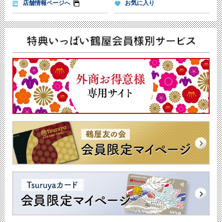
店舗情報ページへ
お気に入り