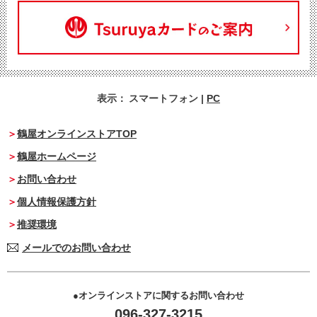
表示：
スマートフォン
|
PC
鶴屋オンラインストアTOP
鶴屋ホームページ
お問い合わせ
個人情報保護方針
推奨環境
メールでのお問い合わせ
オンラインストアに関するお問い合わせ
096-327-3215