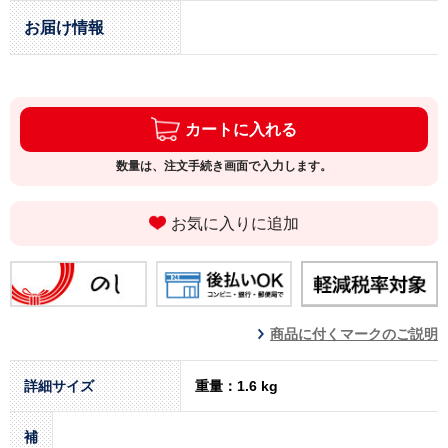
お届け情報
カートに入れる
数量は、注文手続き画面で入力します。
お気に入りに追加
商品に付くマークのご説明
詳細サイズ
重量：1.6 kg
補