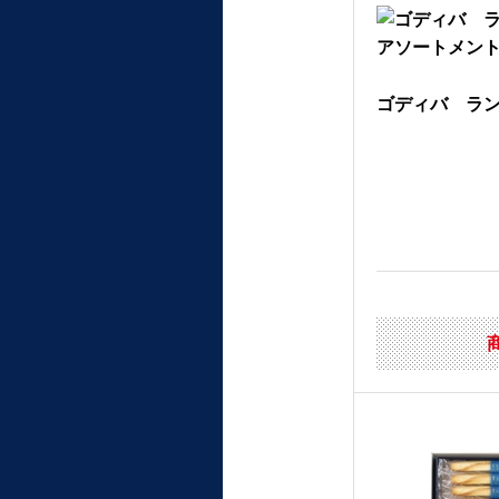
ゴディバ ラング