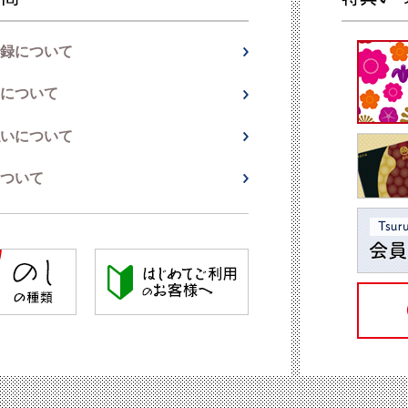
録について
について
いについて
ついて