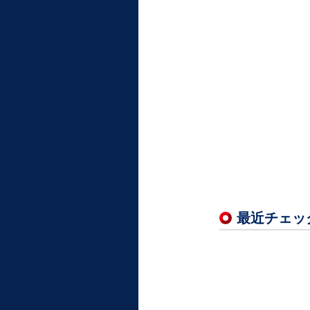
最近チェッ