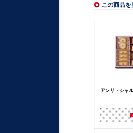
この商品を
アンリ・シャルパ