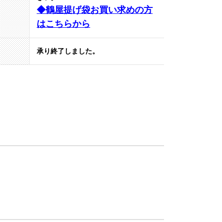
◆鶴屋提げ袋お買い求めの方
はこちらから
承り終了しました。