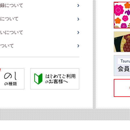
録について
について
いについて
ついて