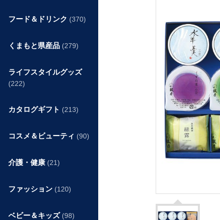
フード＆ドリンク
(370)
くまもと県産品
(279)
ライフスタイルグッズ
(222)
カタログギフト
(213)
コスメ＆ビューティ
(90)
介護・健康
(21)
ファッション
(120)
ベビー＆キッズ
(98)