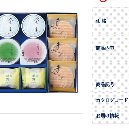
価 格
商品内容
商品記号
カタログコード
お届け情報