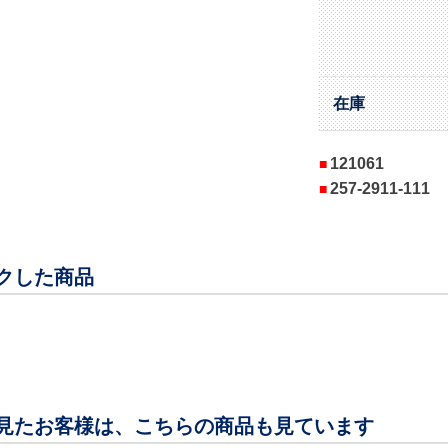
在庫
121061
257-2911-111
クした商品
見たお客様は、こちらの商品も見ています