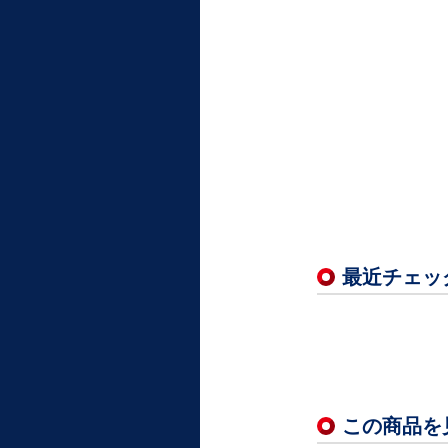
最近チェッ
この商品を