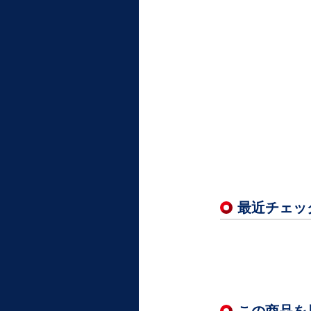
最近チェッ