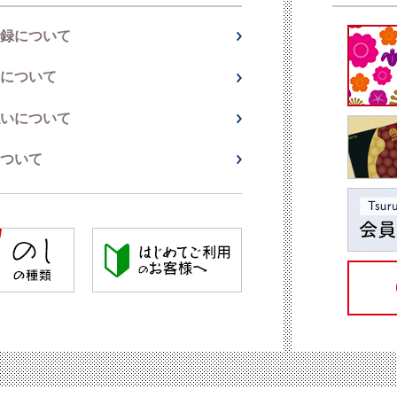
録について
について
いについて
ついて