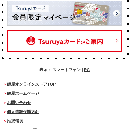
表示：
スマートフォン
|
PC
鶴屋オンラインストアTOP
鶴屋ホームページ
お問い合わせ
個人情報保護方針
推奨環境