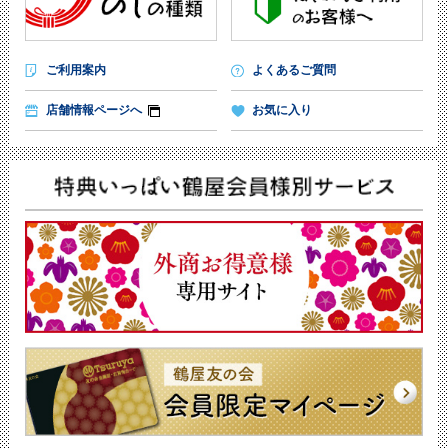
ご利用案内
よくあるご質問
店舗情報ページへ
お気に入り