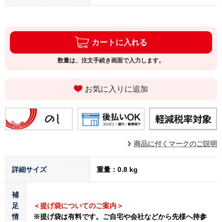
カートに入れる
数量は、注文手続き画面で入力します。
お気に入りに追加
商品に付くマークのご説明
詳細サイズ
重量：0.8 kg
補
足
＜提げ袋についてのご案内＞
情
※提げ袋は有料です。
ご自宅や会社などから先様へ持参