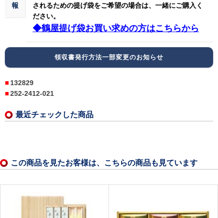
報
されるための提げ袋をご希望の場合は、一緒にご購入く
ださい。
◆鶴屋提げ袋お買い求めの方はこちらから
領収書発行方法一部変更のお知らせ
132829
252-2412-021
最近チェックした商品
この商品を見たお客様は、こちらの商品も見ています