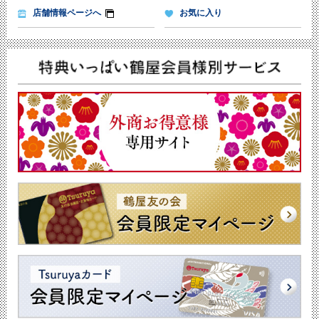
店舗情報ページへ
お気に入り