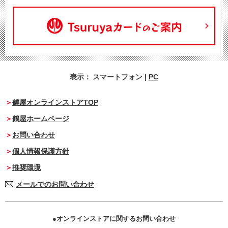
表示：
スマートフォン
|
PC
鶴屋オンラインストアTOP
鶴屋ホームページ
お問い合わせ
個人情報保護方針
推奨環境
メールでのお問い合わせ
オンラインストアに関するお問い合わせ