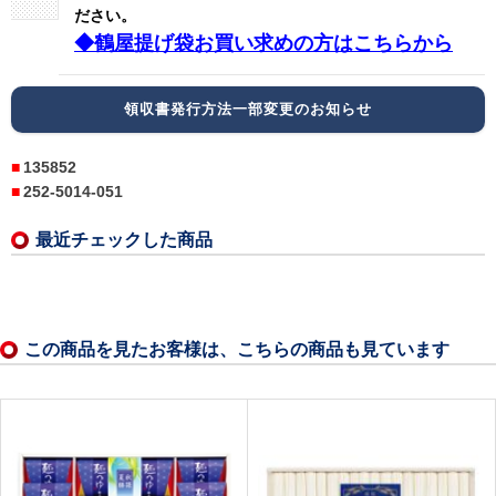
ださい。
◆鶴屋提げ袋お買い求めの方はこちらから
領収書発行方法一部変更のお知らせ
135852
252-5014-051
最近チェックした商品
この商品を見たお客様は、こちらの商品も見ています