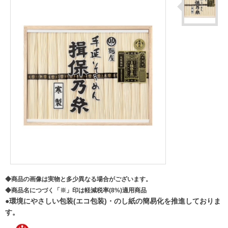
◆商品の画像は実物と多少異なる場合がございます。
◆商品名につづく「※」印は軽減税率(8%)適用商品
●環境にやさしい包装(エコ包装)・のし紙の簡易化を推進しておりま
す。