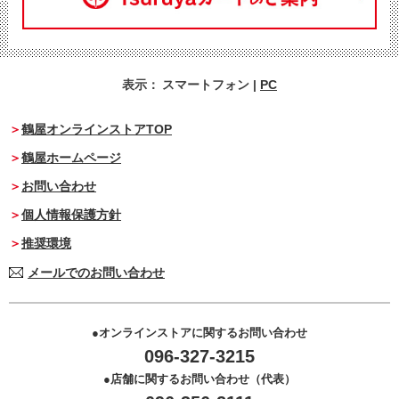
表示：
スマートフォン
|
PC
鶴屋オンラインストアTOP
鶴屋ホームページ
お問い合わせ
個人情報保護方針
推奨環境
メールでのお問い合わせ
オンラインストアに関するお問い合わせ
096-327-3215
店舗に関するお問い合わせ（代表）